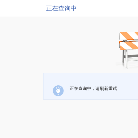
正在查询中
正在查询中，请刷新重试